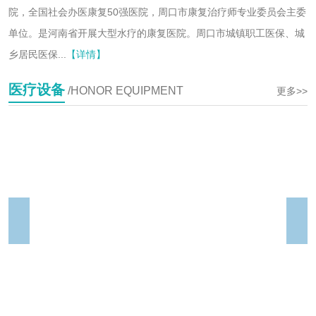
院，全国社会办医康复50强医院，周口市康复治疗师专业委员会主委
单位。是河南省开展大型水疗的康复医院。周口市城镇职工医保、城
乡居民医保...
【详情】
医疗设备
/HONOR EQUIPMENT
更多>>