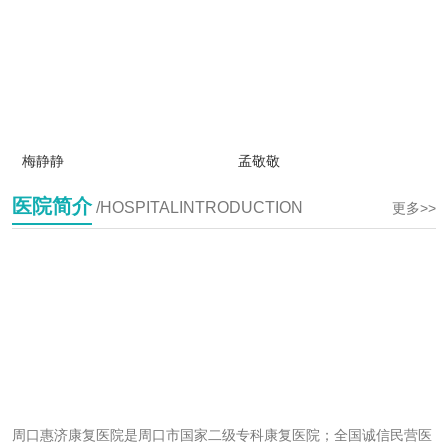
梅静静
孟敬敬
医院简介
/HOSPITALINTRODUCTION
更多>>
周口惠济康复医院是周口市国家二级专科康复医院；全国诚信民营医