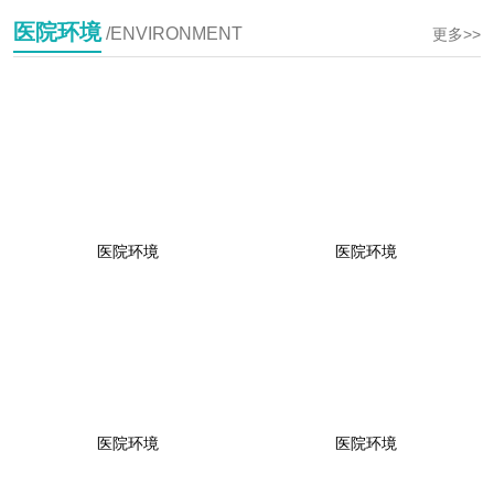
医院环境
/ENVIRONMENT
更多>>
医院环境
医院环境
医院环境
医院环境