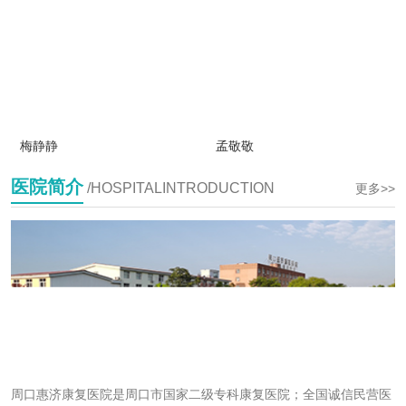
梅静静
孟敬敬
医院简介
/HOSPITALINTRODUCTION
更多>>
周口惠济康复医院是周口市国家二级专科康复医院；全国诚信民营医