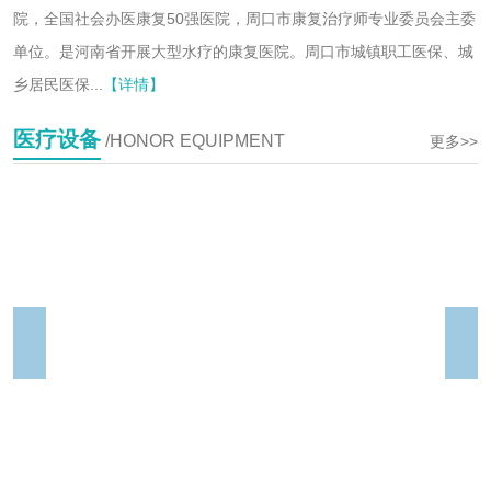
院，全国社会办医康复50强医院，周口市康复治疗师专业委员会主委
单位。是河南省开展大型水疗的康复医院。周口市城镇职工医保、城
乡居民医保...
【详情】
医疗设备
/HONOR EQUIPMENT
更多>>