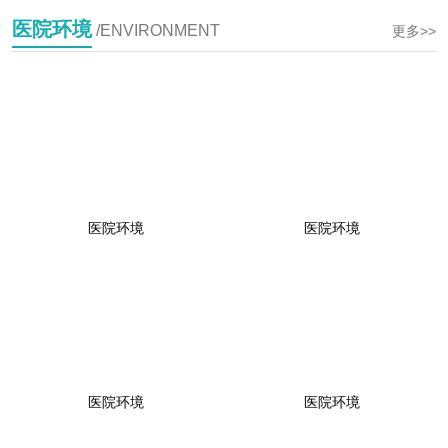
医院环境
/ENVIRONMENT
更多>>
医院环境
医院环境
医院环境
医院环境