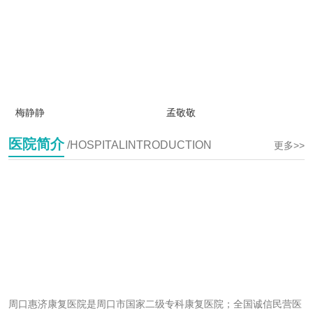
梅静静
孟敬敬
医院简介
/HOSPITALINTRODUCTION
更多>>
周口惠济康复医院是周口市国家二级专科康复医院；全国诚信民营医