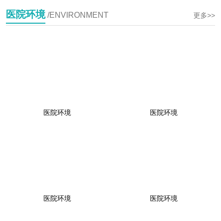
医院环境
/ENVIRONMENT
更多>>
医院环境
医院环境
医院环境
医院环境