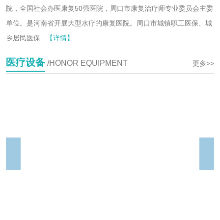
院，全国社会办医康复50强医院，周口市康复治疗师专业委员会主委
单位。是河南省开展大型水疗的康复医院。周口市城镇职工医保、城
乡居民医保...
【详情】
医疗设备
/HONOR EQUIPMENT
更多>>