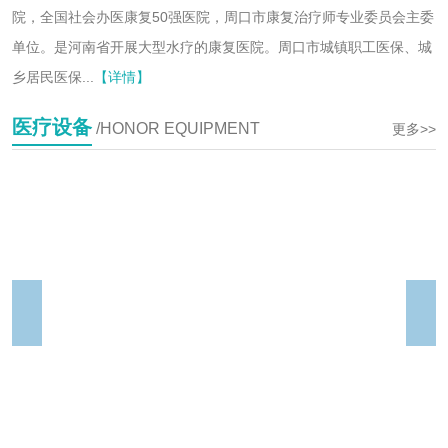
院，全国社会办医康复50强医院，周口市康复治疗师专业委员会主委
单位。是河南省开展大型水疗的康复医院。周口市城镇职工医保、城
乡居民医保...
【详情】
医疗设备
/HONOR EQUIPMENT
更多>>