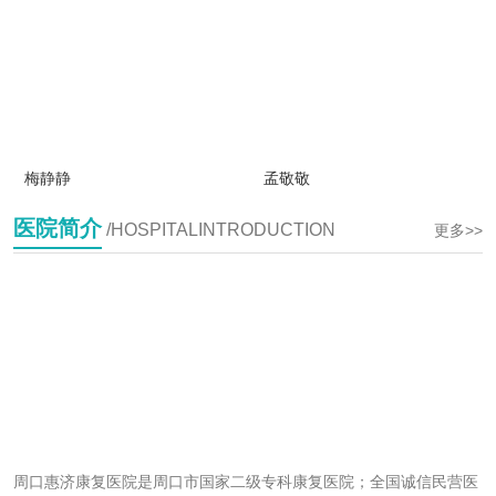
梅静静
孟敬敬
医院简介
/HOSPITALINTRODUCTION
更多>>
周口惠济康复医院是周口市国家二级专科康复医院；全国诚信民营医