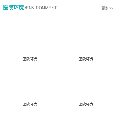
医院环境
/ENVIRONMENT
更多>>
医院环境
医院环境
医院环境
医院环境